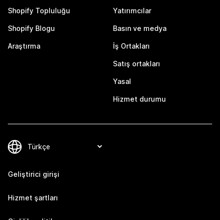
Shopify Topluluğu
Yatırımcılar
Shopify Blogu
Basın ve medya
Araştırma
İş Ortakları
Satış ortakları
Yasal
Hizmet durumu
Geliştirici girişi
Hizmet şartları