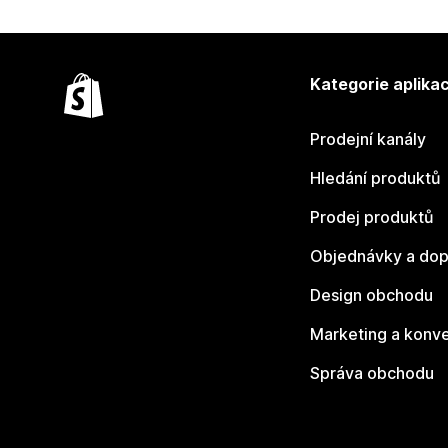
Kategorie aplikac
Prodejní kanály
Hledání produktů
Prodej produktů
Objednávky a dop
Design obchodu
Marketing a konv
Správa obchodu