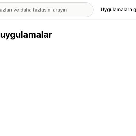
Uygulamalara g
n uygulamalar