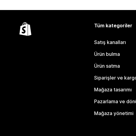
Tüm kategoriler
Satış kanalları
Ürün bulma
Ürün satma
Siparişler ve karg
Mağaza tasarımı
Pazarlama ve dö
Mağaza yönetimi