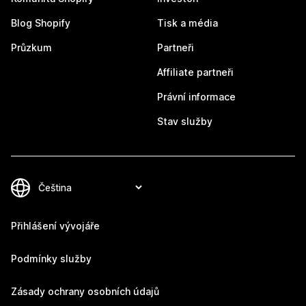
Blog Shopify
Tisk a média
Průzkum
Partneři
Affiliate partneři
Právní informace
Stav služby
Přihlášení vývojáře
Podmínky služby
Zásady ochrany osobních údajů