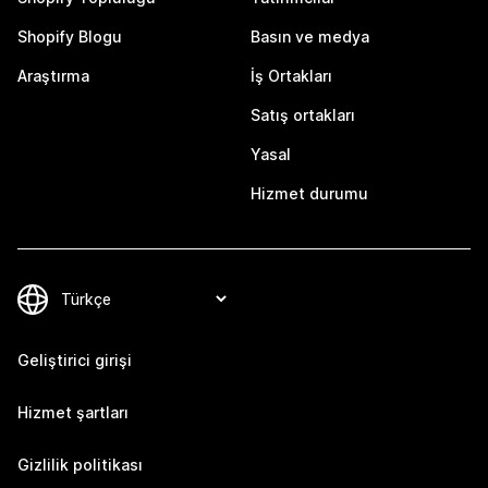
Shopify Blogu
Basın ve medya
Araştırma
İş Ortakları
Satış ortakları
Yasal
Hizmet durumu
Geliştirici girişi
Hizmet şartları
Gizlilik politikası