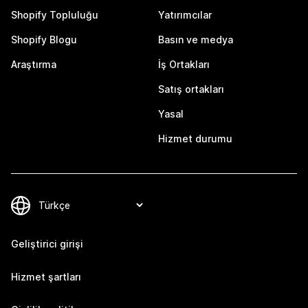
Shopify Topluluğu
Yatırımcılar
Shopify Blogu
Basın ve medya
Araştırma
İş Ortakları
Satış ortakları
Yasal
Hizmet durumu
Geliştirici girişi
Hizmet şartları