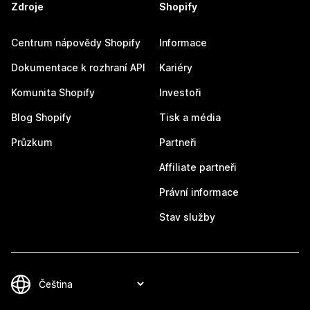
Zdroje
Shopify
Centrum nápovědy Shopify
Informace
Dokumentace k rozhraní API
Kariéry
Komunita Shopify
Investoři
Blog Shopify
Tisk a média
Průzkum
Partneři
Affiliate partneři
Právní informace
Stav služby