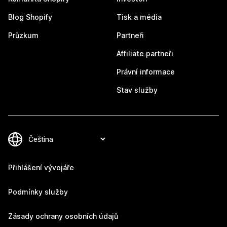
Blog Shopify
Tisk a média
Průzkum
Partneři
Affiliate partneři
Právní informace
Stav služby
Přihlášení vývojáře
Podmínky služby
Zásady ochrany osobních údajů