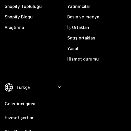
Shopify Topluluğu
Yatırımcılar
Shopify Blogu
Basın ve medya
Araştırma
İş Ortakları
Satış ortakları
Yasal
Hizmet durumu
Geliştirici girişi
Hizmet şartları