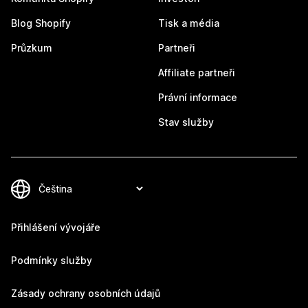
Blog Shopify
Tisk a média
Průzkum
Partneři
Affiliate partneři
Právní informace
Stav služby
Přihlášení vývojáře
Podmínky služby
Zásady ochrany osobních údajů