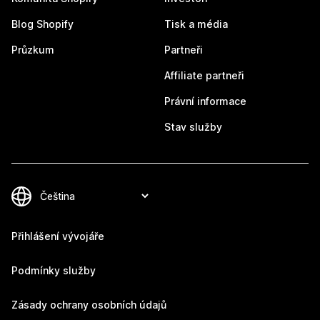
Blog Shopify
Tisk a média
Průzkum
Partneři
Affiliate partneři
Právní informace
Stav služby
Přihlášení vývojáře
Podmínky služby
Zásady ochrany osobních údajů