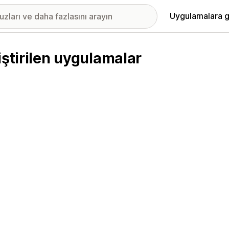
Uygulamalara g
iştirilen uygulamalar