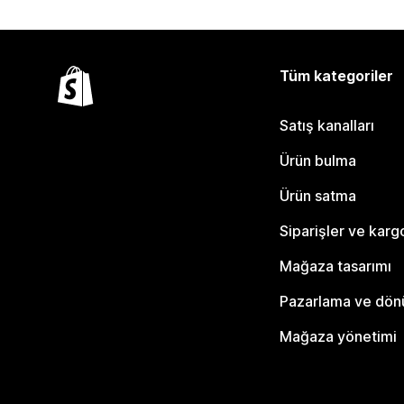
Tüm kategoriler
Satış kanalları
Ürün bulma
Ürün satma
Siparişler ve karg
Mağaza tasarımı
Pazarlama ve dö
Mağaza yönetimi