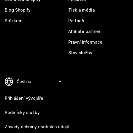
Blog Shopify
Tisk a média
Průzkum
Partneři
Affiliate partneři
Právní informace
Stav služby
Přihlášení vývojáře
Podmínky služby
Zásady ochrany osobních údajů