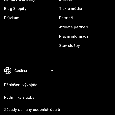
Blog Shopify
Tisk a média
Průzkum
Partneři
Affiliate partneři
Právní informace
Stav služby
Přihlášení vývojáře
Podmínky služby
Zásady ochrany osobních údajů