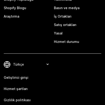
Shopify Blogu
Basın ve medya
Araştırma
İş Ortakları
Satış ortakları
Yasal
Hizmet durumu
Geliştirici girişi
Hizmet şartları
Gizlilik politikası