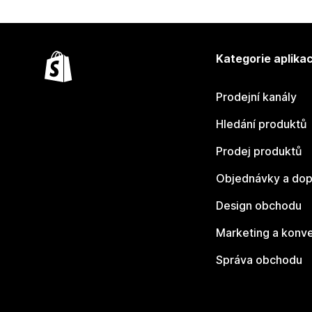
Kategorie aplikac
Prodejní kanály
Hledání produktů
Prodej produktů
Objednávky a dop
Design obchodu
Marketing a konv
Správa obchodu