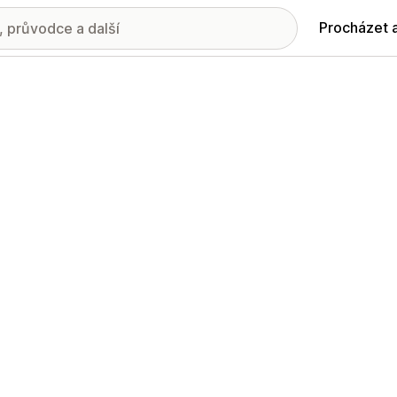
Procházet 