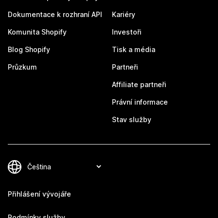
Dokumentace k rozhraní API
Kariéry
Komunita Shopify
Investoři
Blog Shopify
Tisk a média
Průzkum
Partneři
Affiliate partneři
Právní informace
Stav služby
Přihlášení vývojáře
Podmínky služby