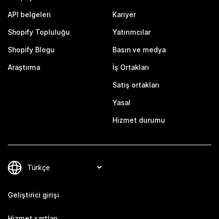
API belgeleri
Kariyer
Shopify Topluluğu
Yatırımcılar
Shopify Blogu
Basın ve medya
Araştırma
İş Ortakları
Satış ortakları
Yasal
Hizmet durumu
Geliştirici girişi
Hizmet şartları