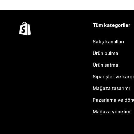
Tüm kategoriler
Satış kanalları
Ürün bulma
Ürün satma
Siparişler ve karg
Mağaza tasarımı
Pazarlama ve dö
Mağaza yönetimi