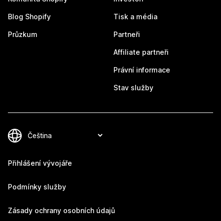
Blog Shopify
Tisk a média
Průzkum
Partneři
Affiliate partneři
Právní informace
Stav služby
Přihlášení vývojáře
Podmínky služby
Zásady ochrany osobních údajů