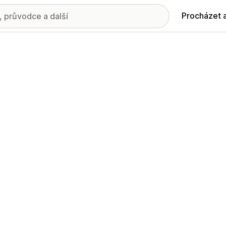
Procházet 