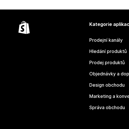
Kategorie aplikac
Prodejní kanály
Hledání produktů
Prodej produktů
Objednávky a dop
Design obchodu
Marketing a konv
Správa obchodu