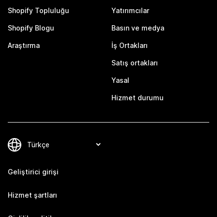
Shopify Topluluğu
Yatırımcılar
Shopify Blogu
Basın ve medya
Araştırma
İş Ortakları
Satış ortakları
Yasal
Hizmet durumu
Geliştirici girişi
Hizmet şartları