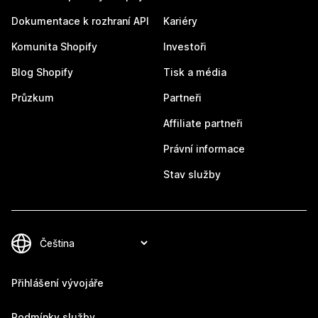
Dokumentace k rozhraní API
Kariéry
Komunita Shopify
Investoři
Blog Shopify
Tisk a média
Průzkum
Partneři
Affiliate partneři
Právní informace
Stav služby
Přihlášení vývojáře
Podmínky služby