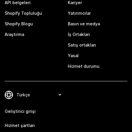
API belgeleri
Kariyer
Shopify Topluluğu
Yatırımcılar
Shopify Blogu
Basın ve medya
Araştırma
İş Ortakları
Satış ortakları
Yasal
Hizmet durumu
Geliştirici girişi
Hizmet şartları