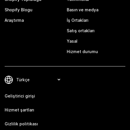
Shopify Blogu
Basın ve medya
Araştırma
İş Ortakları
Satış ortakları
Yasal
Hizmet durumu
Geliştirici girişi
Hizmet şartları
Gizlilik politikası