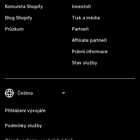
Komunita Shopify
Investoři
Blog Shopify
Tisk a média
Průzkum
Partneři
Affiliate partneři
Právní informace
Stav služby
Přihlášení vývojáře
Podmínky služby