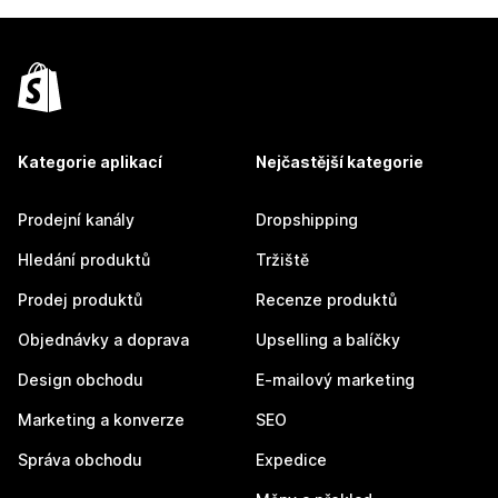
Kategorie aplikací
Nejčastější kategorie
Prodejní kanály
Dropshipping
Hledání produktů
Tržiště
Prodej produktů
Recenze produktů
Objednávky a doprava
Upselling a balíčky
Design obchodu
E-mailový marketing
Marketing a konverze
SEO
Správa obchodu
Expedice