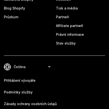
Blog Shopify
Tisk a média
Průzkum
Partneři
Affiliate partneři
Právní informace
Stav služby
Přihlášení vývojáře
Podmínky služby
Zásady ochrany osobních údajů