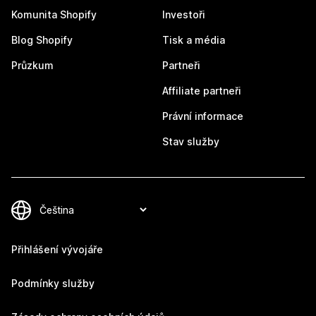
Komunita Shopify
Investoři
Blog Shopify
Tisk a média
Průzkum
Partneři
Affiliate partneři
Právní informace
Stav služby
Přihlášení vývojáře
Podmínky služby