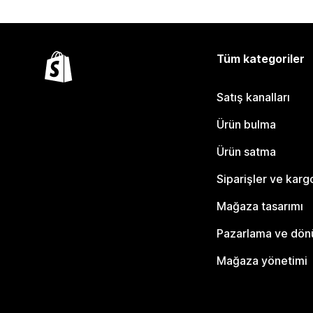
Tüm kategoriler
Satış kanalları
Ürün bulma
Ürün satma
Siparişler ve karg
Mağaza tasarımı
Pazarlama ve dö
Mağaza yönetimi