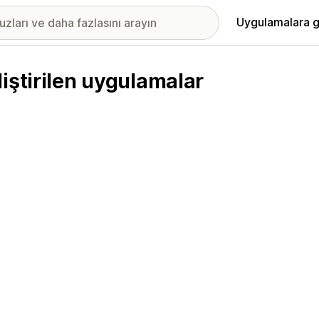
Uygulamalara g
iştirilen uygulamalar