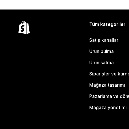
Tüm kategoriler
Satış kanalları
Ürün bulma
Ürün satma
Siparişler ve karg
Mağaza tasarımı
Pazarlama ve dö
Mağaza yönetimi