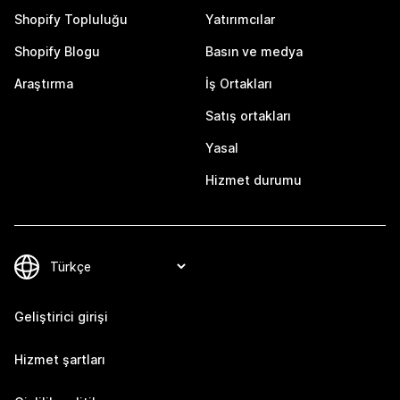
Shopify Topluluğu
Yatırımcılar
Shopify Blogu
Basın ve medya
Araştırma
İş Ortakları
Satış ortakları
Yasal
Hizmet durumu
Geliştirici girişi
Hizmet şartları