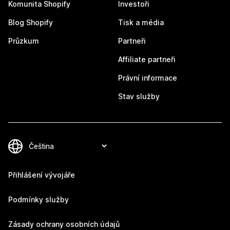
Komunita Shopify
Investoři
Blog Shopify
Tisk a média
Průzkum
Partneři
Affiliate partneři
Právní informace
Stav služby
Přihlášení vývojáře
Podmínky služby
Zásady ochrany osobních údajů