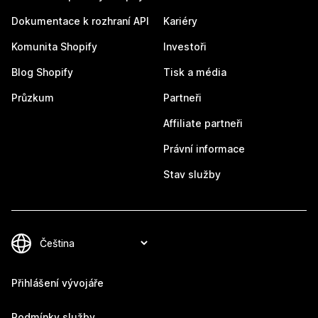
Dokumentace k rozhraní API
Kariéry
Komunita Shopify
Investoři
Blog Shopify
Tisk a média
Průzkum
Partneři
Affiliate partneři
Právní informace
Stav služby
Přihlášení vývojáře
Podmínky služby