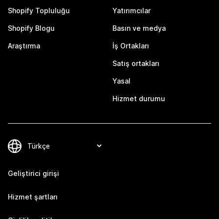
Shopify Topluluğu
Yatırımcılar
Shopify Blogu
Basın ve medya
Araştırma
İş Ortakları
Satış ortakları
Yasal
Hizmet durumu
Geliştirici girişi
Hizmet şartları