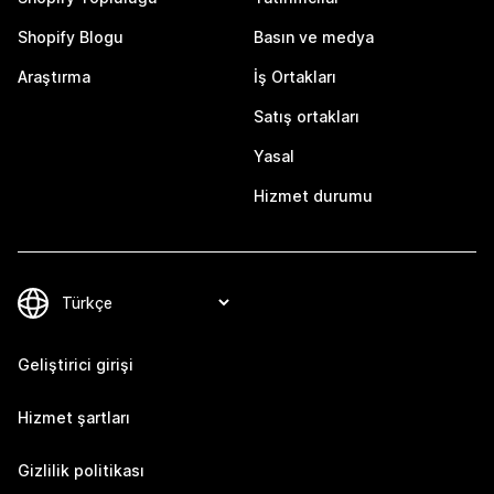
Shopify Blogu
Basın ve medya
Araştırma
İş Ortakları
Satış ortakları
Yasal
Hizmet durumu
Geliştirici girişi
Hizmet şartları
Gizlilik politikası