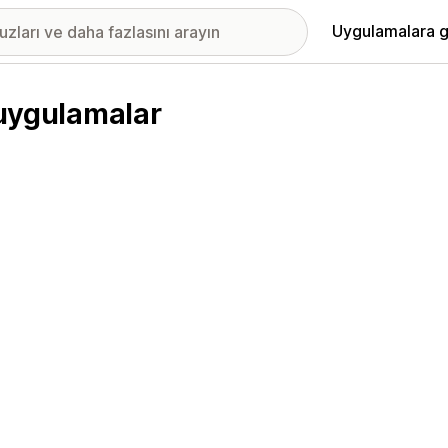
Uygulamalara g
 uygulamalar