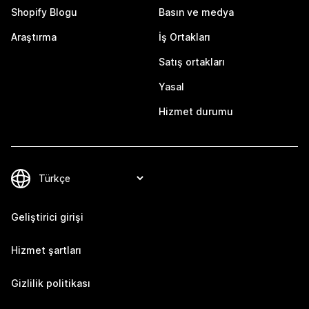
Shopify Blogu
Basın ve medya
Araştırma
İş Ortakları
Satış ortakları
Yasal
Hizmet durumu
Geliştirici girişi
Hizmet şartları
Gizlilik politikası