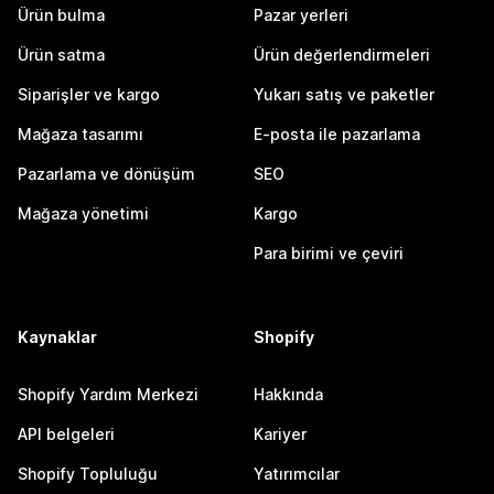
Ürün bulma
Pazar yerleri
Ürün satma
Ürün değerlendirmeleri
Siparişler ve kargo
Yukarı satış ve paketler
Mağaza tasarımı
E-posta ile pazarlama
Pazarlama ve dönüşüm
SEO
Mağaza yönetimi
Kargo
Para birimi ve çeviri
Kaynaklar
Shopify
Shopify Yardım Merkezi
Hakkında
API belgeleri
Kariyer
Shopify Topluluğu
Yatırımcılar