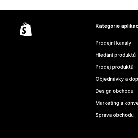
Kategorie aplikac
Prodejní kanály
Hledání produktů
Prodej produktů
Objednávky a dop
Design obchodu
Marketing a konv
Správa obchodu