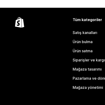
Tüm kategoriler
Satış kanalları
Ürün bulma
Ürün satma
Siparişler ve karg
Mağaza tasarımı
Pazarlama ve dö
Mağaza yönetimi