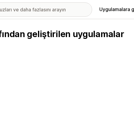
Uygulamalara g
ından geliştirilen uygulamalar