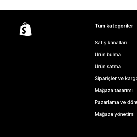
Tüm kategoriler
Satış kanalları
Ürün bulma
Ürün satma
Siparişler ve karg
Mağaza tasarımı
Pazarlama ve dö
Mağaza yönetimi