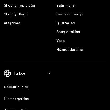
Shopify Topluluğu
Yatırımcılar
Shopify Blogu
Basın ve medya
Araştırma
İş Ortakları
Satış ortakları
Yasal
Hizmet durumu
Geliştirici girişi
Hizmet şartları