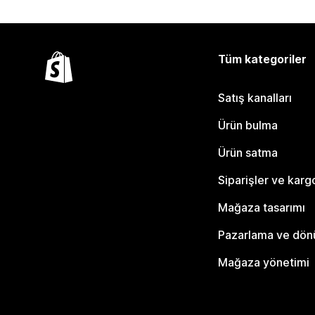
Tüm kategoriler
Satış kanalları
Ürün bulma
Ürün satma
Siparişler ve karg
Mağaza tasarımı
Pazarlama ve dö
Mağaza yönetimi