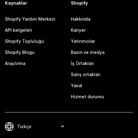
Kaynaklar
Shopify
Shopify Yardım Merkezi
Hakkında
API belgeleri
Kariyer
Shopify Topluluğu
Yatırımcılar
Shopify Blogu
Basın ve medya
Araştırma
İş Ortakları
Satış ortakları
Yasal
Hizmet durumu