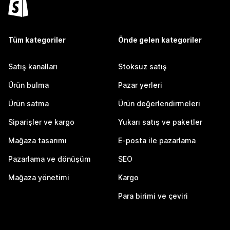
Tüm kategoriler
Önde gelen kategoriler
Satış kanalları
Stoksuz satış
Ürün bulma
Pazar yerleri
Ürün satma
Ürün değerlendirmeleri
Siparişler ve kargo
Yukarı satış ve paketler
Mağaza tasarımı
E-posta ile pazarlama
Pazarlama ve dönüşüm
SEO
Mağaza yönetimi
Kargo
Para birimi ve çeviri