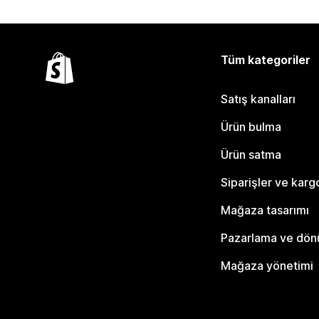
Tüm kategoriler
Satış kanalları
Ürün bulma
Ürün satma
Siparişler ve karg
Mağaza tasarımı
Pazarlama ve dö
Mağaza yönetimi