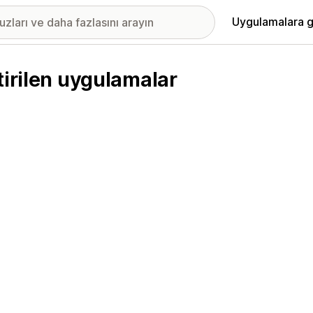
Uygulamalara g
tirilen uygulamalar