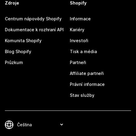
Zdroje
Shopify
Centrum nápovědy Shopify
Informace
Dokumentace k rozhraní API
Kariéry
Komunita Shopify
Investoři
Blog Shopify
Tisk a média
Průzkum
Partneři
Affiliate partneři
Právní informace
Stav služby