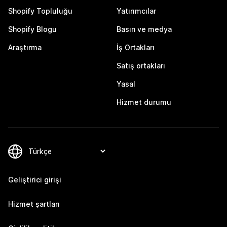
Shopify Topluluğu
Yatırımcılar
Shopify Blogu
Basın ve medya
Araştırma
İş Ortakları
Satış ortakları
Yasal
Hizmet durumu
Geliştirici girişi
Hizmet şartları