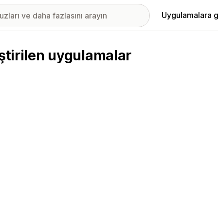
Uygulamalara g
ştirilen uygulamalar