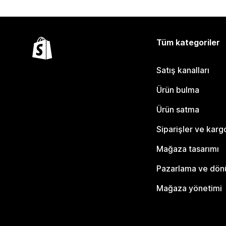
Tüm kategoriler
Satış kanalları
Ürün bulma
Ürün satma
Siparişler ve karg
Mağaza tasarımı
Pazarlama ve dö
Mağaza yönetimi