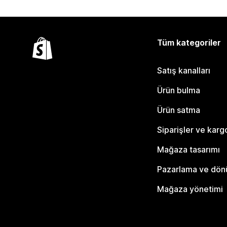
Tüm kategoriler
Satış kanalları
Ürün bulma
Ürün satma
Siparişler ve karg
Mağaza tasarımı
Pazarlama ve dö
Mağaza yönetimi