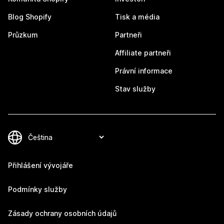
Blog Shopify
Tisk a média
Průzkum
Partneři
Affiliate partneři
Právní informace
Stav služby
Přihlášení vývojáře
Podmínky služby
Zásady ochrany osobních údajů